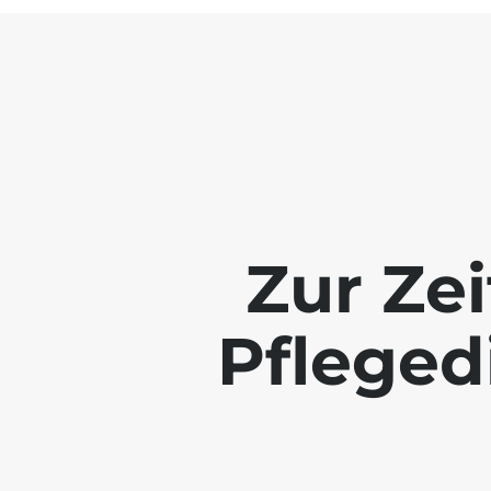
Zur Zei
Pfleged